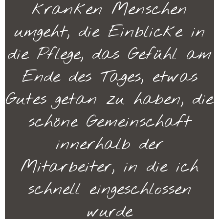
kranken Menschen
umgeht, die Einblicke in
die Pflege, das Gefühl am
Ende des Tages, etwas
Gutes getan zu haben, die
schöne Gemeinschaft
innerhalb der
Mitarbeiter, in die ich
schnell eingeschlossen
wurde